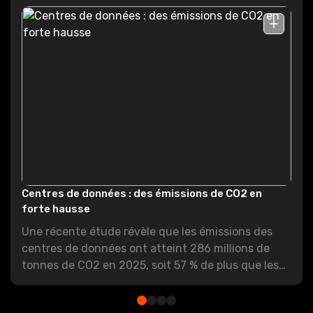
Centres de données : des émissions de CO2 en
forte hausse
Une récente étude révèle que les émissions des
centres de données ont atteint 286 millions de
tonnes de CO2 en 2025, soit 57 % de plus que les
évaluations antérieures.