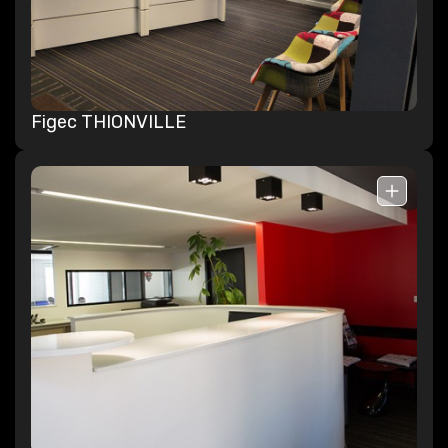
Figec THIONVILLE