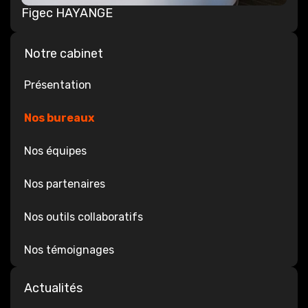
Figec HAYANGE
Notre cabinet
Présentation
Nos bureaux
Nos équipes
Nos partenaires
Nos outils collaboratifs
Nos témoignages
Actualités