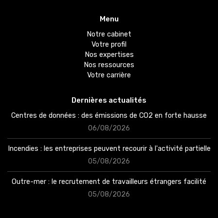
Menu
Notre cabinet
Votre profil
Nos expertises
Nos ressources
Votre carrière
Dernières actualités
Centres de données : des émissions de CO2 en forte hausse
06/08/2026
Incendies : les entreprises peuvent recourir à l'activité partielle
05/08/2026
Accès client
Outre-mer : le recrutement de travailleurs étrangers facilité
03 87 54 11 55
05/08/2026